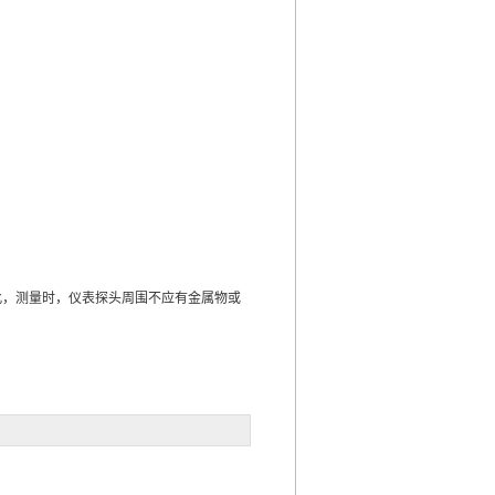
此，测量时，仪表探头周围不应有金属物或