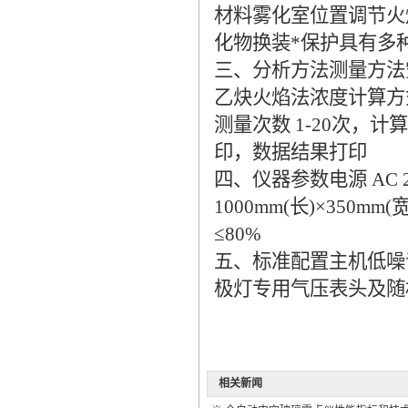
材料雾化室位置调节火
化物换装*保护具有多
三、分析方法测量方法
乙炔火焰法浓度计算方式
测量次数 1-20次
印，数据结果打印
四、仪器参数电源 AC 220
1000mm(长)×350m
≤80%
五、标准配置主机低噪
极灯专用气压表头及随
相关新闻