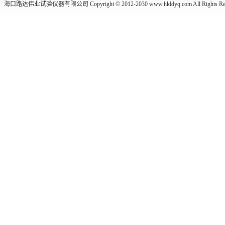
海口路达伟业试验仪器有限公司 Copyright © 2012-2030
www.hkldyq.com
All Rights